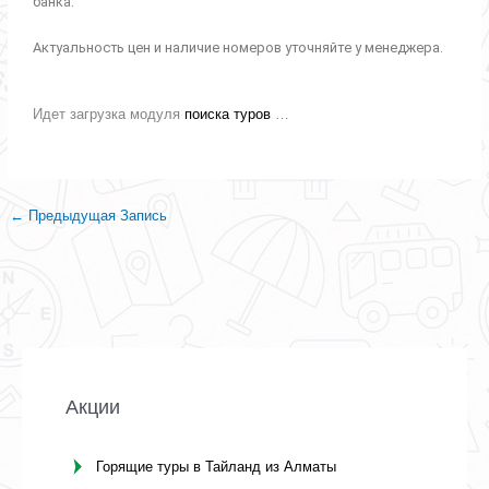
банка.
Актуальность цен и наличие номеров уточняйте у менеджера.
Идет загрузка модуля
поиска туров
…
←
Предыдущая Запись
Акции
Горящие туры в Тайланд из Алматы