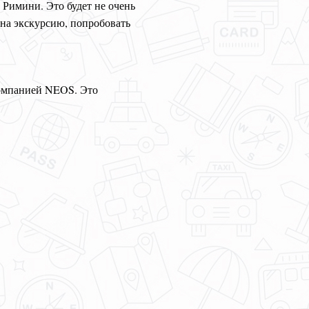
Римини. Это будет не очень
ь на экскурсию, попробовать
компанией NEOS. Это