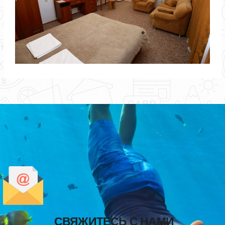
СВЯЖИТЕСЬ С НАМИ