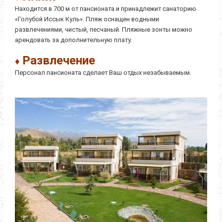
Находится в 700 м от пансионата и принадлежит санаторию
«Голубой Иссык Куль». Пляж оснащен водными
развлечениями, чистый, песчаный. Пляжные зонты можно
арендовать за дополнительную плату.
Развлечение
♦
Персонал пансионата сделает Ваш отдых незабываемым.