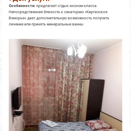
Особенности:
предлагает отдых эконом-класса.
Непосредственная близость к санаторию «Киргизское
Взморье» дает дополнительную возможность получить
лечение или принять минеральные ванны.